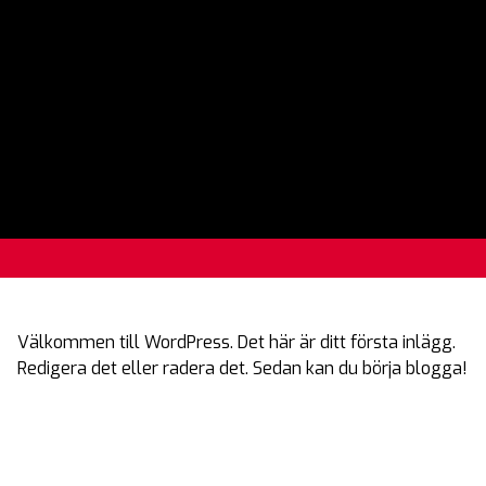
Välkommen till WordPress. Det här är ditt första inlägg.
Redigera det eller radera det. Sedan kan du börja blogga!