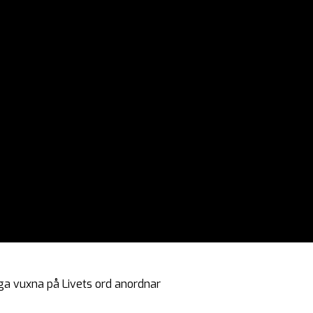
ga vuxna på Livets ord anordnar